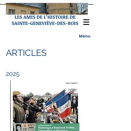
LES AMIS DE L’HISTOIRE DE
SAINTE-GENEVIÈVE-DES-BOIS
Menu
ARTICLES
2025