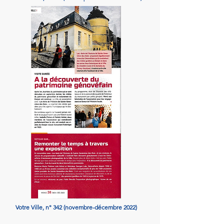
Votre Ville, n° 342 (novembre-décembre 2022)