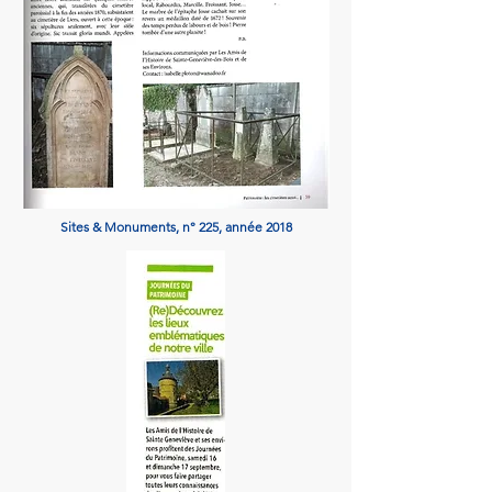
Sites & Monuments, n° 225, année 2018