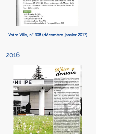
Votre Ville, n° 308 (décembre-janvier 2017)
2016