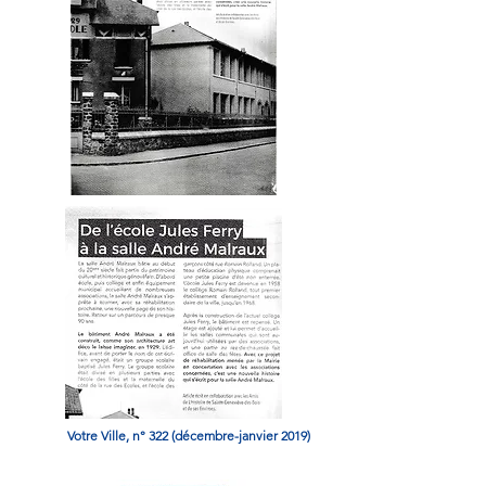
Votre Ville, n° 322 (décembre-janvier 2019)