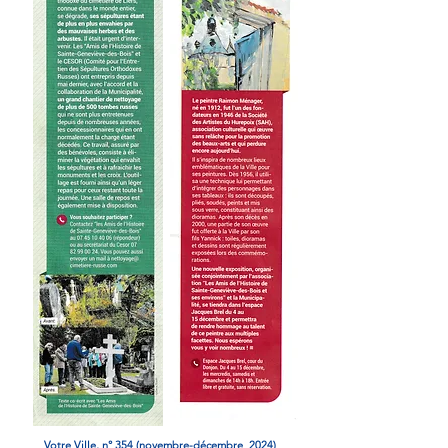
Votre Ville, n° 354 (novembre-décembre 2024)