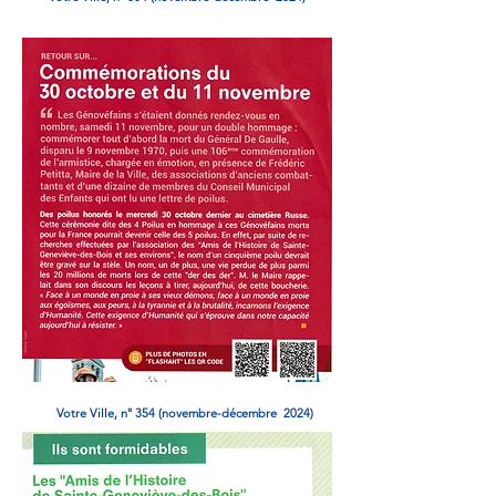
Votre Ville, n° 354 (novembre-décembre 2024)