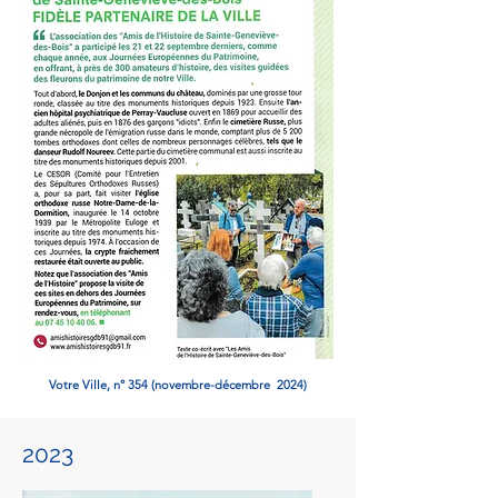
Votre Ville, n° 354 (novembre-décembre 2024)
2023