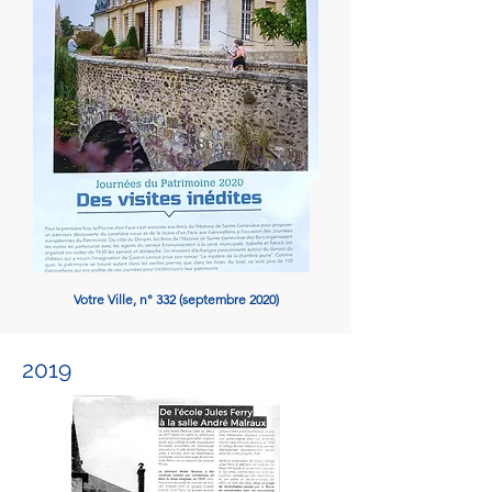
Votre Ville, n° 332 (septembre
2020)
2019