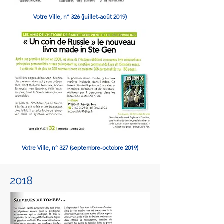
Votre Ville, n° 326 (
juillet-août
2019)
Votre Ville, n° 327 (septembre-octobre
2019)
2018