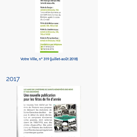
Votre Ville, n° 319 (
juillet-août
2018)
2017