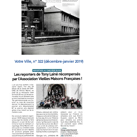
Votre Ville, n° 322 (décembre-janvier 2019)