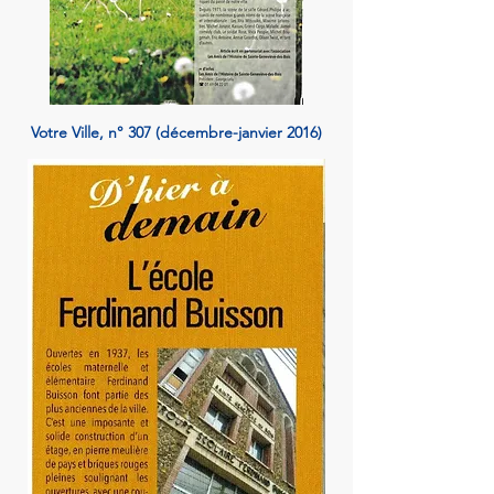
Votre Ville, n° 307 (décembre-janvier 2016)