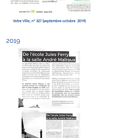
Votre Ville, n° 327 (
septembre-octobre
2019)
2019