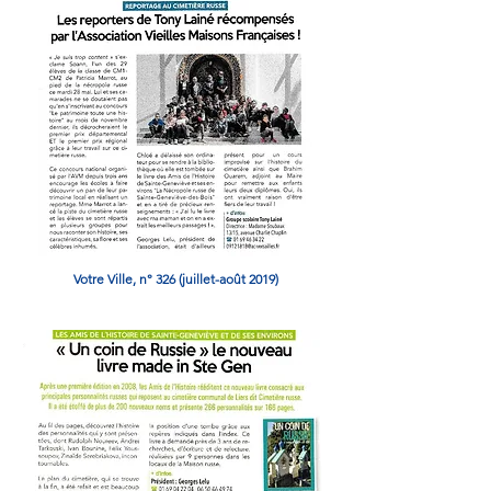
Votre Ville, n° 326 (
juillet-août
2019)