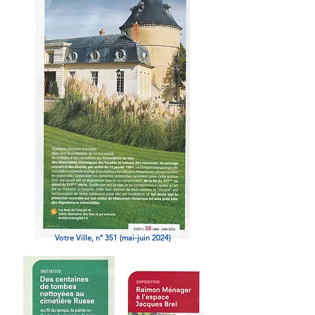
Votre Ville, n° 351 (mai-juin 2024)