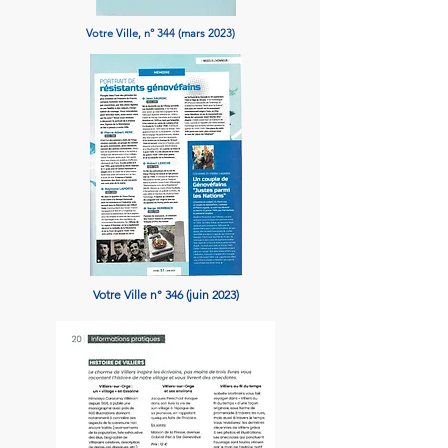
Votre Ville, n° 344 (mars 2023)
Votre Ville n° 346 (juin 2023)