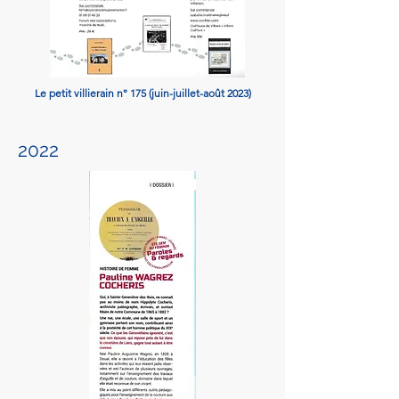
Le petit villierain n° 175 (juin-juillet-août 2023)
2022