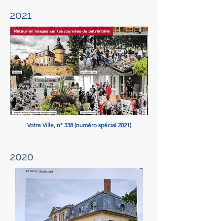
2021
Votre Ville, n° 338 (numéro spécial 2021)
2020