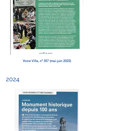
Votre Ville, n° 357 (mai-juin 2025)
2024